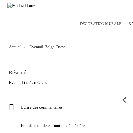
DÉCORATION MURALE
R
Accueil
Eventail Bolga Enew
Résumé
Eventail tissé au Ghana.

Écrire des commentaires
Retrait possible en boutique éphémère