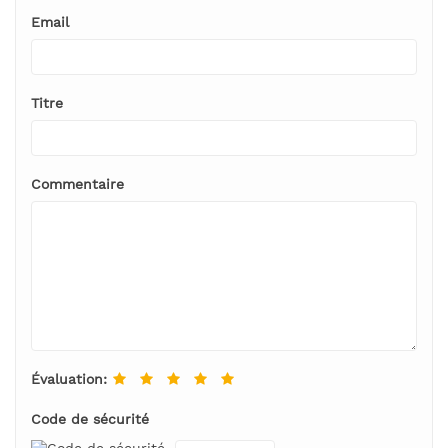
Email
Titre
Commentaire
Évaluation:
Code de sécurité