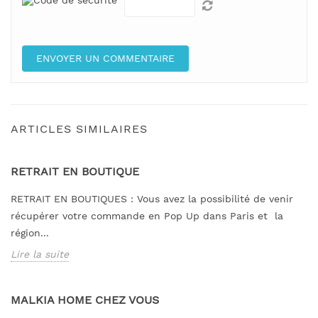
ARTICLES SIMILAIRES
RETRAIT EN BOUTIQUE
RETRAIT EN BOUTIQUES : Vous avez la possibilité de venir
récupérer votre commande en Pop Up dans Paris et la
région...
Lire la suite
MALKIA HOME CHEZ VOUS