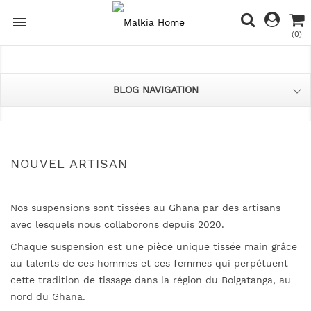

(0)
BLOG NAVIGATION
NOUVEL ARTISAN
Nos suspensions sont tissées au Ghana par des artisans
avec lesquels nous collaborons depuis 2020.
Chaque suspension est une pièce unique tissée main grâce
au talents de ces hommes et ces femmes qui perpétuent
cette tradition de tissage dans la région du Bolgatanga, au
nord du Ghana.